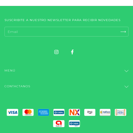
SUSCRIBITE A NUESTRO NEWSLETTER PARA RECIBIR NOVEDADES
MENÚ
CONTACTANOS