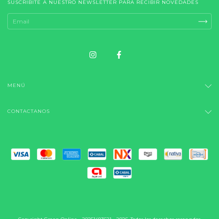
SUSCRIBITE A NUESTRO NEWSLETTER PARA RECIBIR NOVEDADES
MENÚ
CONTACTANOS