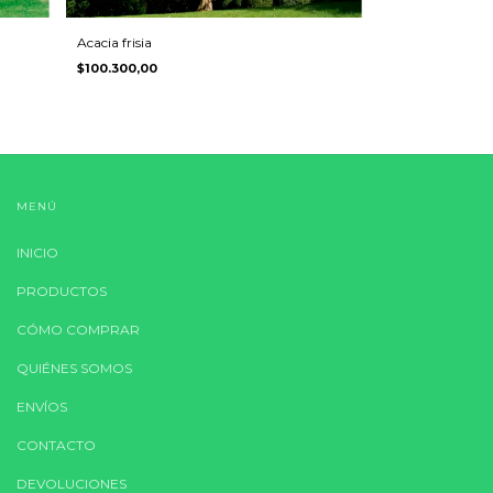
Acacia frisia
$100.300,00
MENÚ
INICIO
PRODUCTOS
CÓMO COMPRAR
QUIÉNES SOMOS
ENVÍOS
CONTACTO
DEVOLUCIONES