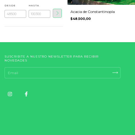
DESDE
HASTA
Acacia de Constantinopla
$48.500,00
SUSCRIBITE A NUESTRO NEWSLETTER PARA RECIBIR
NOVEDADES