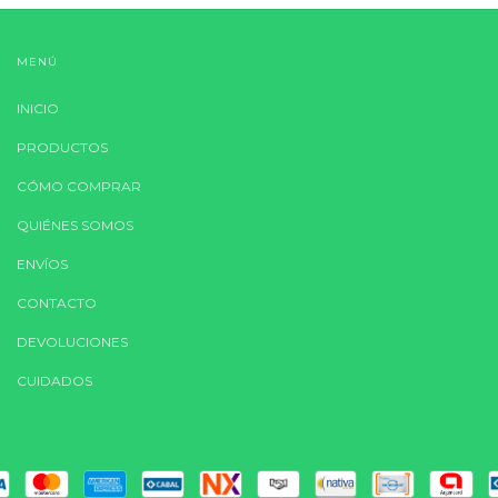
MENÚ
INICIO
PRODUCTOS
CÓMO COMPRAR
QUIÉNES SOMOS
ENVÍOS
CONTACTO
DEVOLUCIONES
CUIDADOS