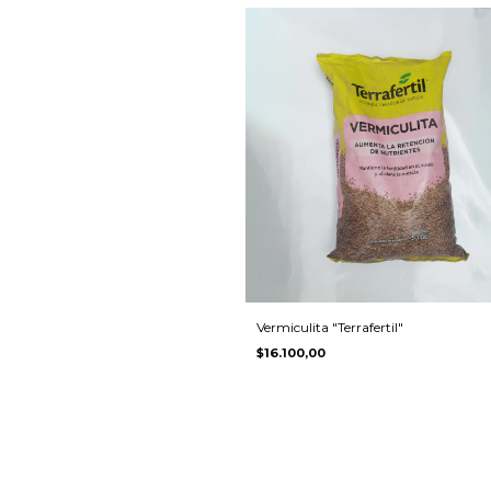
Vermiculita "Terrafertil"
$16.100,00