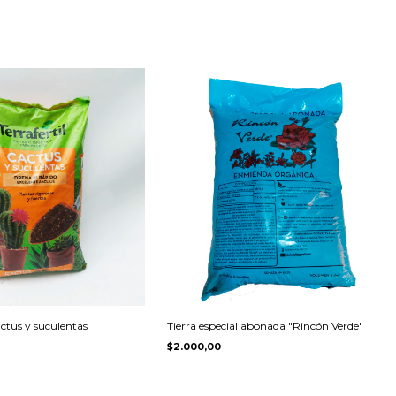
ctus y suculentas
Tierra especial abonada "Rincón Verde"
$2.000,00