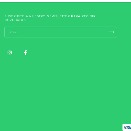
SUSCRIBITE A NUESTRO NEWSLETTER PARA RECIBIR
NOVEDADES