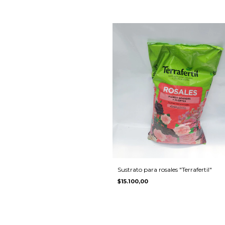
Sustrato para rosales "Terrafertil"
$15.100,00