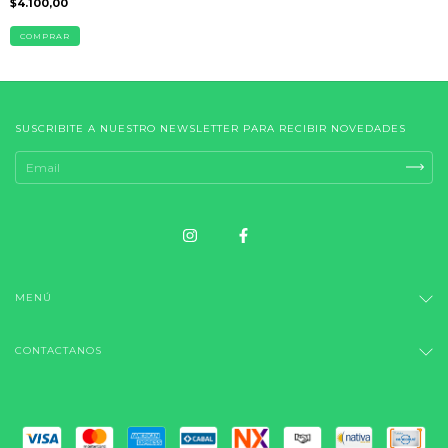
$4.100,00
COMPRAR
SUSCRIBITE A NUESTRO NEWSLETTER PARA RECIBIR NOVEDADES
MENÚ
CONTACTANOS