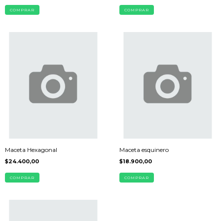
COMPRAR
COMPRAR
Maceta Hexagonal
Maceta esquinero
$24.400,00
$18.900,00
COMPRAR
COMPRAR