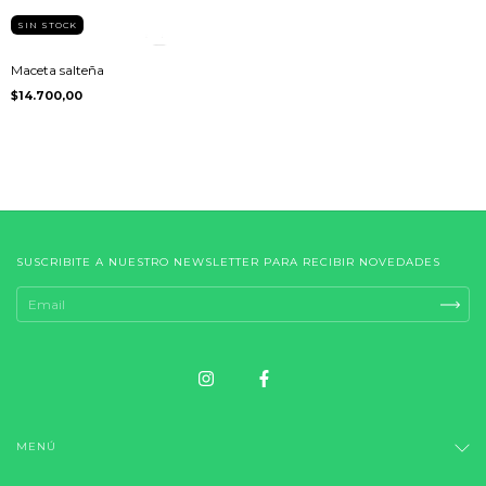
SIN STOCK
Maceta salteña
$14.700,00
SUSCRIBITE A NUESTRO NEWSLETTER PARA RECIBIR NOVEDADES
MENÚ