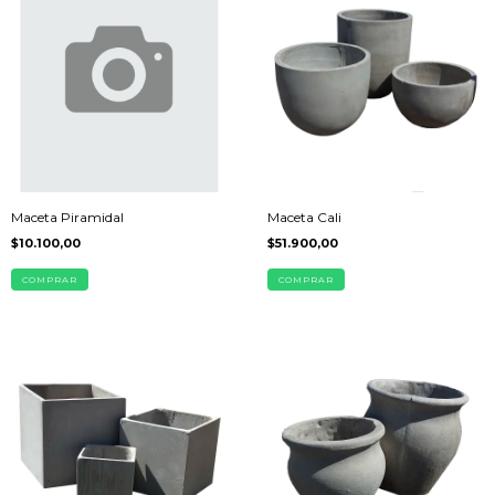
Maceta Piramidal
Maceta Cali
$10.100,00
$51.900,00
COMPRAR
COMPRAR