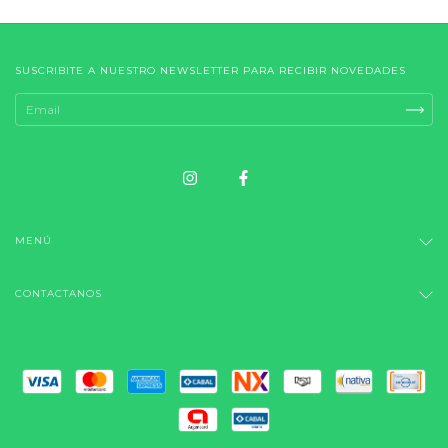
SUSCRIBITE A NUESTRO NEWSLETTER PARA RECIBIR NOVEDADES
MENÚ
CONTACTANOS