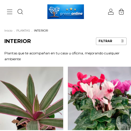
0
Inicio
.
PLANTAS
.
INTERIOR
INTERIOR
FILTRAR
Plantas que te acompañan en tu casa u oficina, mejorando cualquier
ambiente