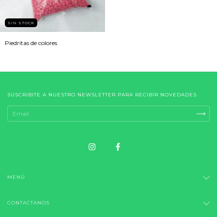
SIN STOCK
Piedritas de colores
SUSCRIBITE A NUESTRO NEWSLETTER PARA RECIBIR NOVEDADES
MENÚ
CONTACTANOS