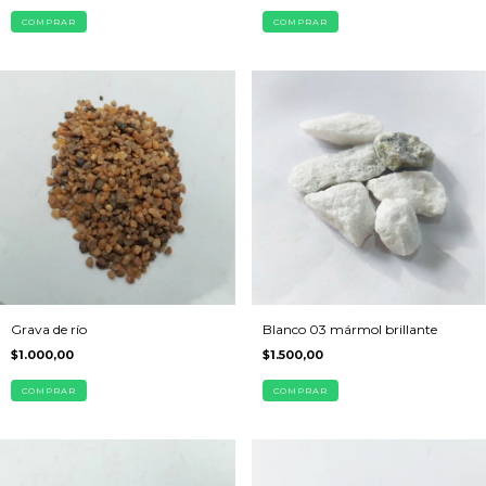
COMPRAR
COMPRAR
Grava de río
Blanco 03 mármol brillante
$1.000,00
$1.500,00
COMPRAR
COMPRAR