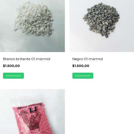
Blanco brillante 01 mármol
Negro 01 mármol
$1.500,00
$1.500,00
COMPRAR
COMPRAR