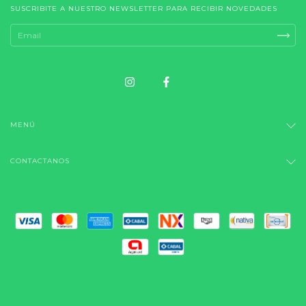
SUSCRIBITE A NUESTRO NEWSLETTER PARA RECIBIR NOVEDADES
MENÚ
CONTACTANOS