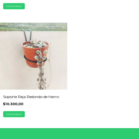
Soporte Reja Redondo de hierro
$10.300,00
COMPRAR