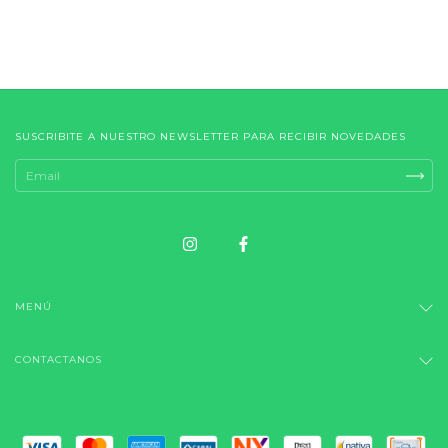
SUSCRIBITE A NUESTRO NEWSLETTER PARA RECIBIR NOVEDADES
MENÚ
CONTACTANOS