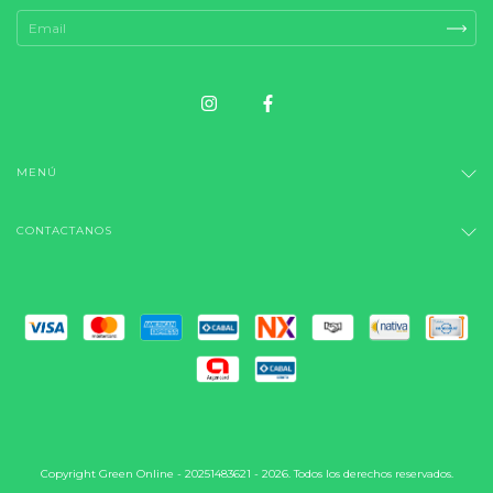
MENÚ
CONTACTANOS
Copyright Green Online - 20251483621 - 2026. Todos los derechos reservados.