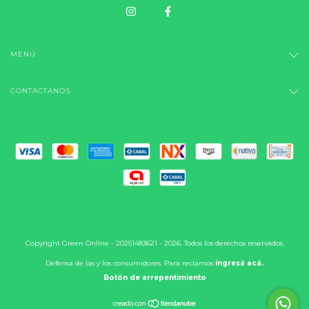
MENÚ
CONTACTANOS
Copyright Green Online - 20251483621 - 2026. Todos los derechos reservados.
Defensa de las y los consumidores. Para reclamos
ingresá acá.
Botón de arrepentimiento