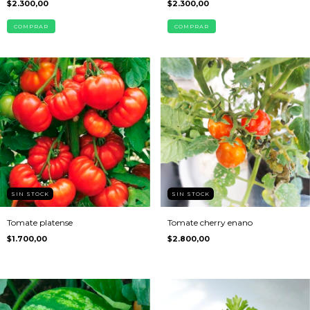
$2.300,00
$2.300,00
COMPRAR
COMPRAR
SIN STOCK
SIN STOCK
Tomate platense
Tomate cherry enano
$1.700,00
$2.800,00