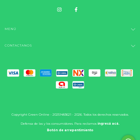
MENÚ
CONTACTANOS
Copyright Green Online - 20251483621 - 2026. Todos los derechos reservados.
Defensa de las y los consumidores. Para reclamos
ingresá acá.
Botón de arrepentimiento