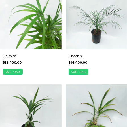
Palmito
Phoenix
$12.400,00
$14.400,00
COMPRAR
COMPRAR