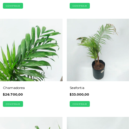
COMPRAR
COMPRAR
Chamadorea
Seafortia
$26.700,00
$33.000,00
COMPRAR
COMPRAR