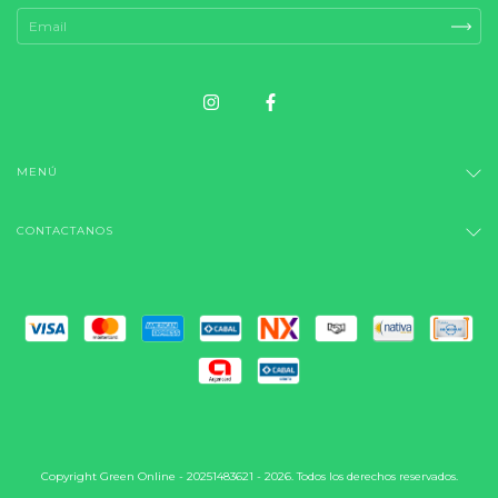
MENÚ
CONTACTANOS
Copyright Green Online - 20251483621 - 2026. Todos los derechos reservados.