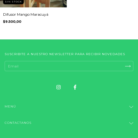
SIN STOCK
Difusor Mango Maracuyá
$9.500,00
SUSCRIBITE A NUESTRO NEWSLETTER PARA RECIBIR NOVEDADES
MENÚ
CONTACTANOS