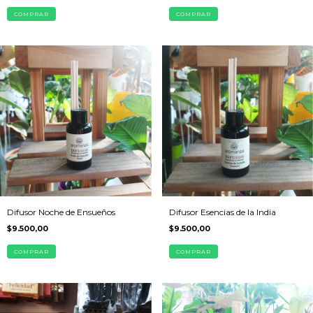
COMPRAR
COMPRAR
Difusor Noche de Ensueños
Difusor Esencias de la India
$9.500,00
$9.500,00
COMPRAR
COMPRAR