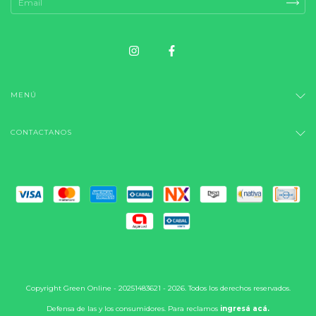
MENÚ
CONTACTANOS
Copyright Green Online - 20251483621 - 2026. Todos los derechos reservados.
Defensa de las y los consumidores. Para reclamos
ingresá acá.