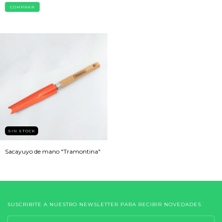
SIN STOCK
Sacayuyo de mano "Tramontina"
SUSCRIBITE A NUESTRO NEWSLETTER PARA RECIBIR NOVEDADES