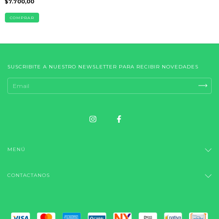
$7.700,00
SUSCRIBITE A NUESTRO NEWSLETTER PARA RECIBIR NOVEDADES
MENÚ
CONTACTANOS