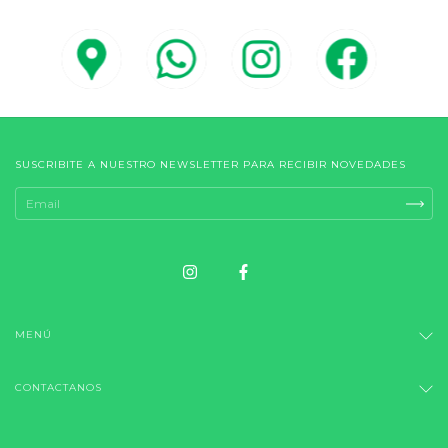
SUSCRIBITE A NUESTRO NEWSLETTER PARA RECIBIR NOVEDADES
MENÚ
CONTACTANOS