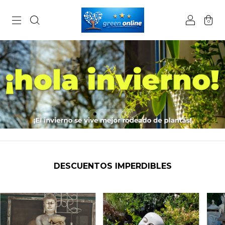
0
DESCUENTOS IMPERDIBLES