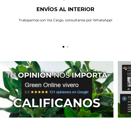
ENVÍOS AL INTERIOR
Trabajamos con Vía Cargo, consultanos por WhatsApp!