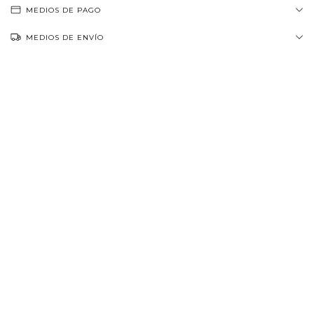
MEDIOS DE PAGO
MEDIOS DE ENVÍO