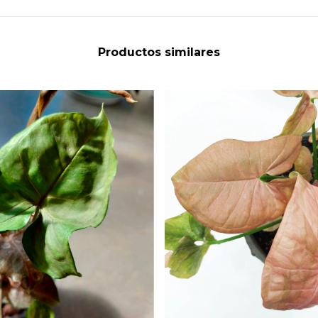
Productos similares