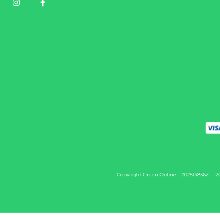
Copyright Green Online - 20251483621 - 202