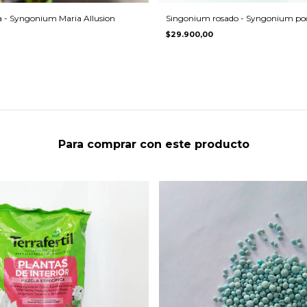
 - Syngonium Maria Allusion
Singonium rosado - Syngonium po
$29.900,00
Para comprar con este producto