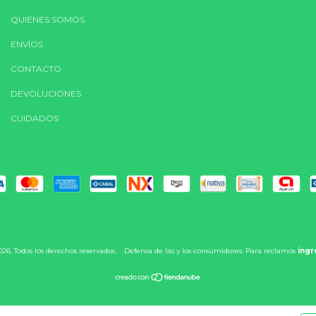
QUIÉNES SOMOS
ENVÍOS
CONTACTO
DEVOLUCIONES
CUIDADOS
6. Todos los derechos reservados.
Defensa de las y los consumidores. Para reclamos
ingr