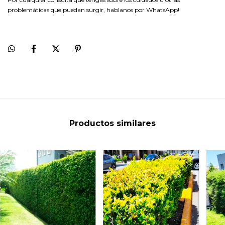
problemáticas que puedan surgir, hablanos por WhatsApp!
Productos similares