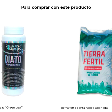
Para comprar con este producto
eas "Green Leaf"
Tierra fértil Tierra negra abonada