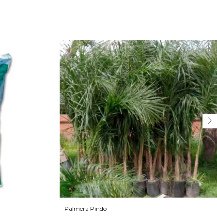
Palmera Pindo