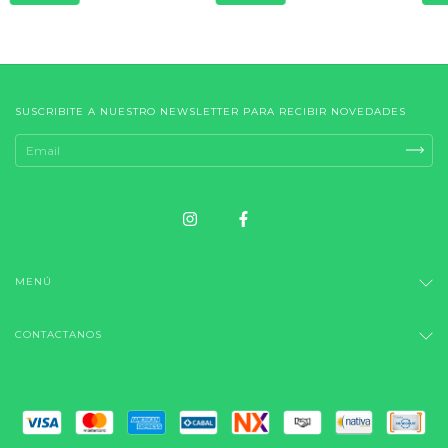
SUSCRIBITE A NUESTRO NEWSLETTER PARA RECIBIR NOVEDADES
MENÚ
CONTACTANOS