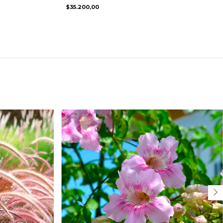
$35.200,00