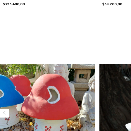
$323.400,00
$39.200,00