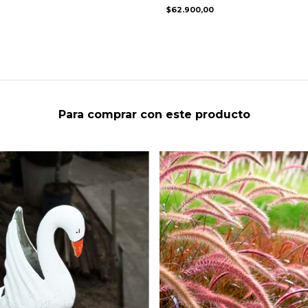
$62.900,00
Para comprar con este producto