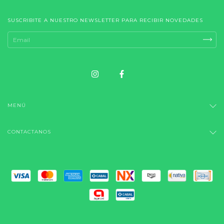
SUSCRIBITE A NUESTRO NEWSLETTER PARA RECIBIR NOVEDADES
MENÚ
CONTACTANOS