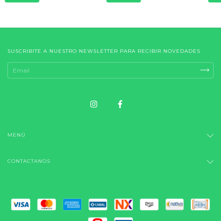
SUSCRIBITE A NUESTRO NEWSLETTER PARA RECIBIR NOVEDADES
MENÚ
CONTACTANOS