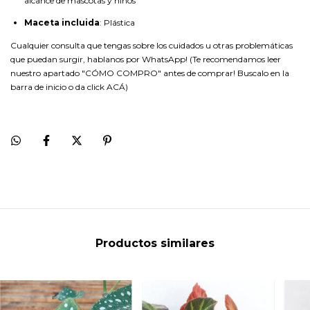
alcance de mascotas y niños
Maceta incluida
: Plástica
Cualquier consulta que tengas sobre los cuidados u otras problemáticas
que puedan surgir, hablanos por WhatsApp! (Te recomendamos leer
nuestro apartado "CÓMO COMPRO" antes de comprar! Buscalo en la
barra de inicio o da click
ACÁ
)
Productos similares