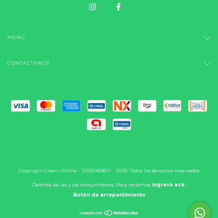
MENÚ
CONTACTANOS
Copyright Green Online - 20251483621 - 2026. Todos los derechos reservados.
Defensa de las y los consumidores. Para reclamos
ingresá acá.
Botón de arrepentimiento