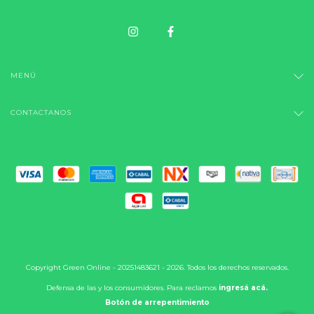
MENÚ
CONTACTANOS
Copyright Green Online - 20251483621 - 2026. Todos los derechos reservados.
Defensa de las y los consumidores. Para reclamos
ingresá acá.
Botón de arrepentimiento