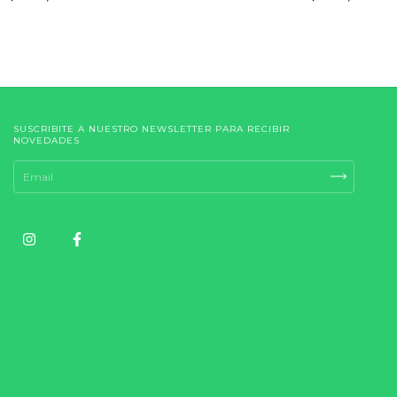
SUSCRIBITE A NUESTRO NEWSLETTER PARA RECIBIR
NOVEDADES