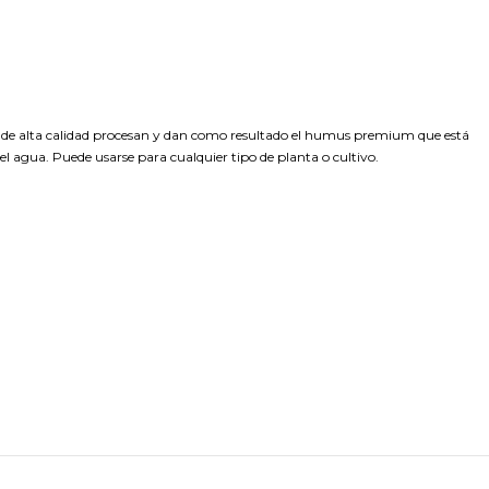
 de alta calidad procesan y dan como resultado el humus premium que está
 el agua. Puede usarse para cualquier tipo de planta o cultivo.