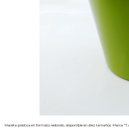
Maceta plástica en formato redondo, disponible en diez tamaños. Marca "T.