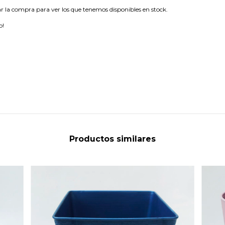
r la compra para ver los que tenemos disponibles en stock.
p!
Productos similares