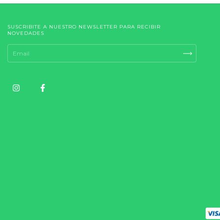
SUSCRIBITE A NUESTRO NEWSLETTER PARA RECIBIR
NOVEDADES