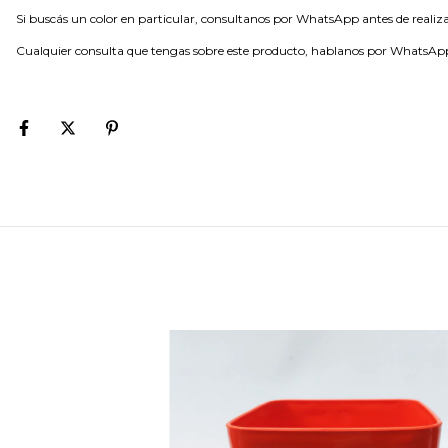
Si buscás un color en particular, consultanos por WhatsApp antes de realiza
Cualquier consulta que tengas sobre este producto, hablanos por WhatsAp