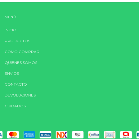
MENÚ
INICIO
PRODUCTOS
CÓMO COMPRAR
QUIÉNES SOMOS
ENVÍOS
CONTACTO
DEVOLUCIONES
CUIDADOS