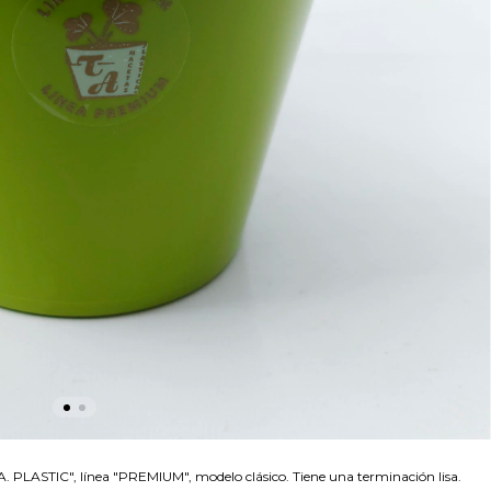
A. PLASTIC", línea "PREMIUM", modelo clásico. Tiene una terminación lisa.