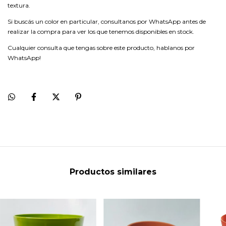
textura.
Si buscás un color en particular, consultanos por WhatsApp antes de
realizar la compra para ver los que tenemos disponibles en stock.
Cualquier consulta que tengas sobre este producto, hablanos por
WhatsApp!
Productos similares