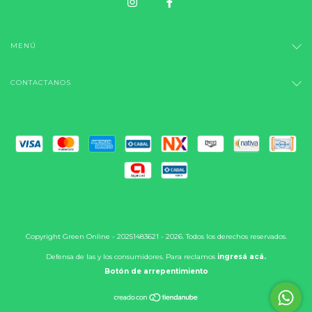
MENÚ
CONTACTANOS
Copyright Green Online - 20251483621 - 2026. Todos los derechos reservados.
Defensa de las y los consumidores. Para reclamos
ingresá acá.
Botón de arrepentimiento