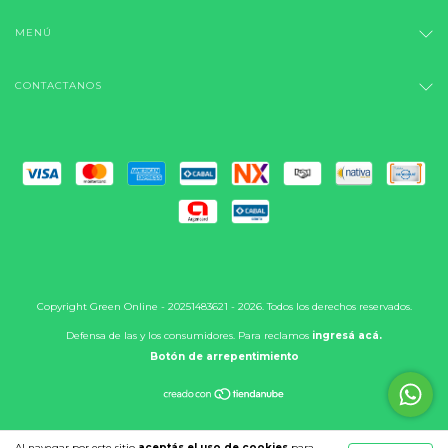
MENÚ
CONTACTANOS
Copyright Green Online - 20251483621 - 2026. Todos los derechos reservados.
Defensa de las y los consumidores. Para reclamos
ingresá acá.
Botón de arrepentimiento
Al navegar por este sitio
aceptás el uso de cookies
para