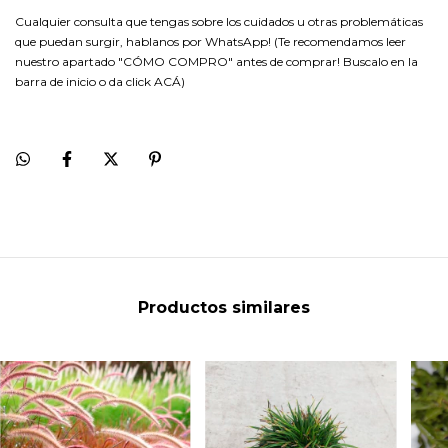
Cualquier consulta que tengas sobre los cuidados u otras problemáticas
que puedan surgir, hablanos por WhatsApp! (Te recomendamos leer
nuestro apartado "CÓMO COMPRO" antes de comprar! Buscalo en la
barra de inicio o da click
ACÁ
)
Productos similares