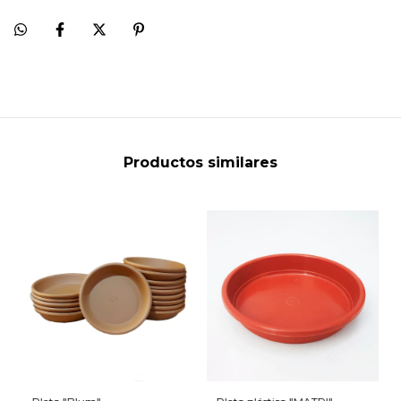
Productos similares