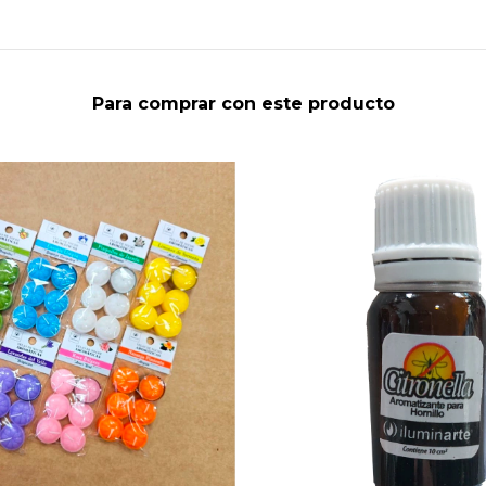
Para comprar con este producto