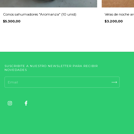
Conos sahumadores "Aromanza" (10 unid)
Velas de noche ar
$5.300,00
$3.200,00
SUSCRIBITE A NUESTRO NEWSLETTER PARA RECIBIR
NOVEDADES