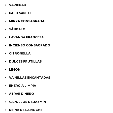
VARIEDAD
PALO SANTO
MIRRA CONSAGRADA
SÁNDALO
LAVANDA FRANCESA
INCIENSO CONSAGRADO
CITRONELLA
DULCES FRUTILLAS
LIMÓN
VAINILLAS ENCANTADAS
ENERGÍA LIMPIA
ATRAE DINERO
CAPULLOS DE JAZMÍN
REINA DE LA NOCHE