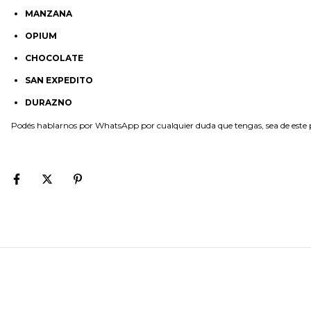
MANZANA
OPIUM
CHOCOLATE
SAN EXPEDITO
DURAZNO
Podés hablarnos por WhatsApp por cualquier duda que tengas, sea de este