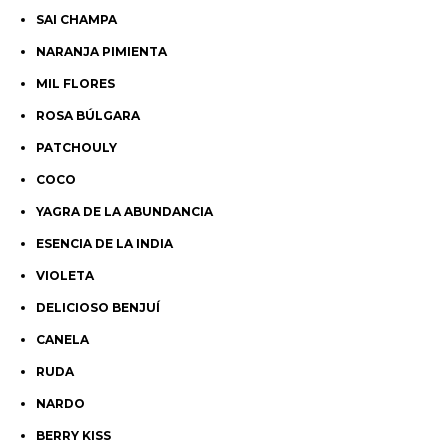
SAI CHAMPA
NARANJA PIMIENTA
MIL FLORES
ROSA BÚLGARA
PATCHOULY
COCO
YAGRA DE LA ABUNDANCIA
ESENCIA DE LA INDIA
VIOLETA
DELICIOSO BENJUÍ
CANELA
RUDA
NARDO
BERRY KISS