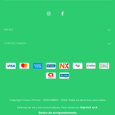
MENÚ
CONTACTANOS
Copyright Green Online - 20251483621 - 2026. Todos los derechos reservados.
Defensa de las y los consumidores. Para reclamos
ingresá acá.
Botón de arrepentimiento