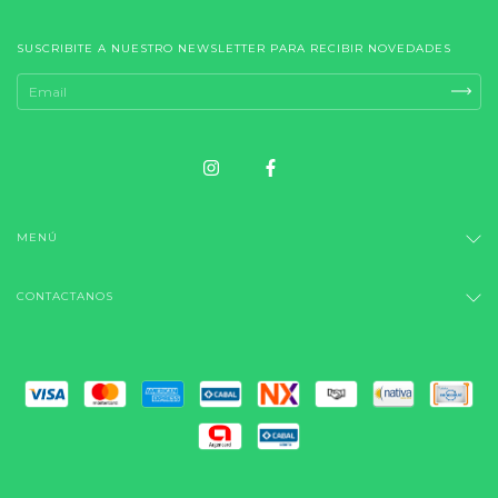
SUSCRIBITE A NUESTRO NEWSLETTER PARA RECIBIR NOVEDADES
MENÚ
CONTACTANOS