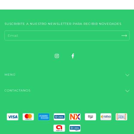
SUSCRIBITE A NUESTRO NEWSLETTER PARA RECIBIR NOVEDADES
MENÚ
CONTACTANOS