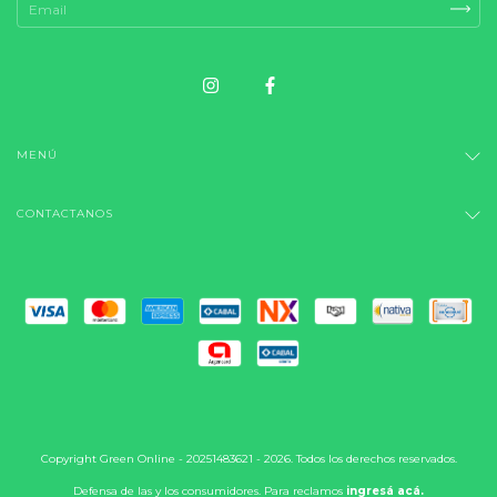
MENÚ
CONTACTANOS
Copyright Green Online - 20251483621 - 2026. Todos los derechos reservados.
Defensa de las y los consumidores. Para reclamos
ingresá acá.