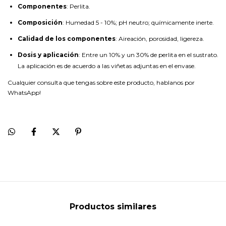
Componentes
: Perlita.
Composición
: Humedad 5 - 10%; pH neutro; químicamente inerte.
Calidad de los componentes
: Aireación, porosidad, ligereza.
Dosis y aplicación
: Entre un 10% y un 30% de perlita en el sustrato.
La aplicación es de acuerdo a las viñetas adjuntas en el envase.
Cualquier consulta que tengas sobre este producto, hablanos por
WhatsApp!
Productos similares