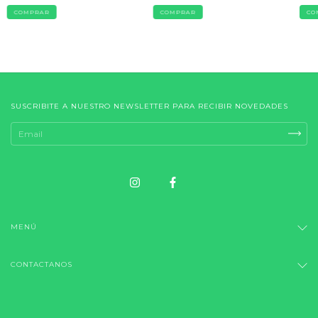
SUSCRIBITE A NUESTRO NEWSLETTER PARA RECIBIR NOVEDADES
MENÚ
CONTACTANOS